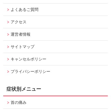
よくあるご質問
アクセス
運営者情報
サイトマップ
キャンセルポリシー
プライバシーポリシー
症状別メニュー
首の痛み