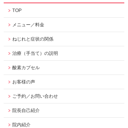
TOP
メニュー／料金
ねじれと症状の関係
治療（手当て）の説明
酸素カプセル
お客様の声
ご予約／お問い合わせ
院長自己紹介
院内紹介