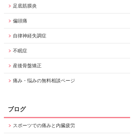
足底筋膜炎
偏頭痛
自律神経失調症
不眠症
産後骨盤矯正
痛み・悩みの無料相談ページ
ブログ
スポーツでの痛みと内臓疲労