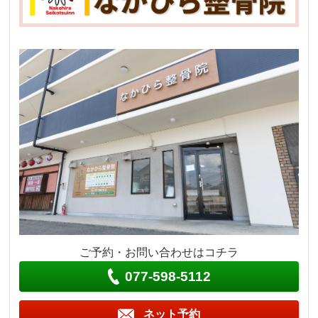
ご予約・お問い合わせはコチラ
077-598-5112
ネット予約