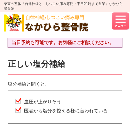
栗東の整体「自律神経と、しつこい痛み専門・平日21時まで営業」なかひら
整骨院
当日予約も可能です。お気軽にご相談ください。
正しい塩分補給
塩分補給と聞くと、
血圧が上がりそう
医者から塩分を控える様に言われている