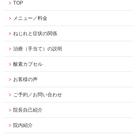
TOP
メニュー／料金
ねじれと症状の関係
治療（手当て）の説明
酸素カプセル
お客様の声
ご予約／お問い合わせ
院長自己紹介
院内紹介