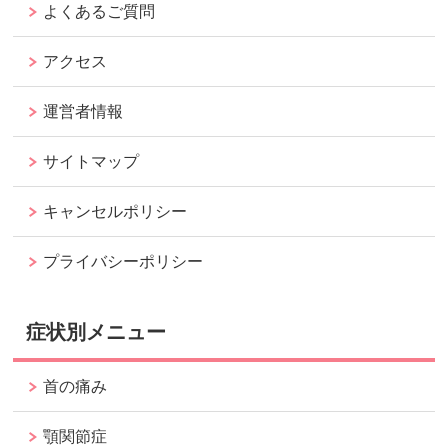
よくあるご質問
アクセス
運営者情報
サイトマップ
キャンセルポリシー
プライバシーポリシー
症状別メニュー
首の痛み
顎関節症