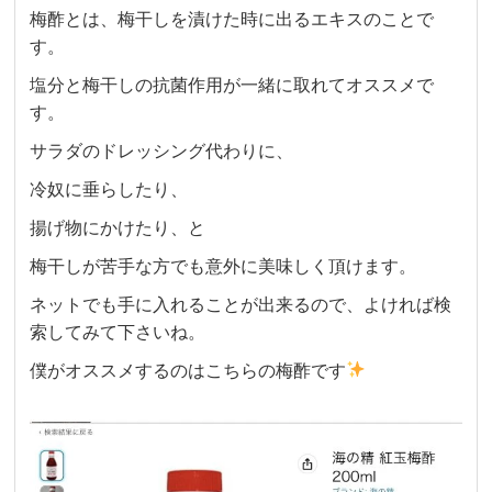
梅酢とは、梅干しを漬けた時に出るエキスのことで
す。
塩分と梅干しの抗菌作用が一緒に取れてオススメで
す。
サラダのドレッシング代わりに、
冷奴に垂らしたり、
揚げ物にかけたり、と
梅干しが苦手な方でも意外に美味しく頂けます。
ネットでも手に入れることが出来るので、よければ検
索してみて下さいね。
僕がオススメするのはこちらの梅酢です