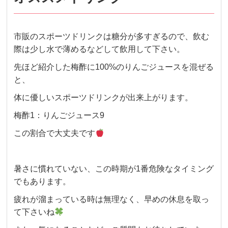
市販のスポーツドリンクは糖分が多すぎるので、飲む
際は少し水で薄めるなどして飲用して下さい。
先ほど紹介した梅酢に100%のりんごジュースを混ぜる
と、
体に優しいスポーツドリンクが出来上がります。
梅酢1：りんごジュース9
この割合で大丈夫です
暑さに慣れていない、この時期が1番危険なタイミング
でもあります。
疲れが溜まっている時は無理なく、早めの休息を取っ
て下さいね