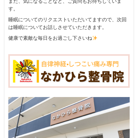
また、気になることなど、ご質問もお待ちしていま
す。
睡眠についてのリクエストいただいてますので、次回
は睡眠についてお話しさせていただきます。
健康で素敵な毎日をお過ごし下さいね