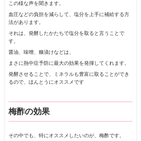
この様な声を聞きます。
血圧などの負担を減らして、塩分を上手に補給する方
法があります。
それは、発酵したかたちで塩分を取ると言うことで
す。
醤油、味噌、糠漬けなどは、
まさに熱中症予防に最大の効果を発揮してくれます。
発酵させることで、ミネラルも豊富に取ることができ
るので、ほんとうにオススメです
梅酢の効果
その中でも、特にオススメしたいのが、梅酢です。