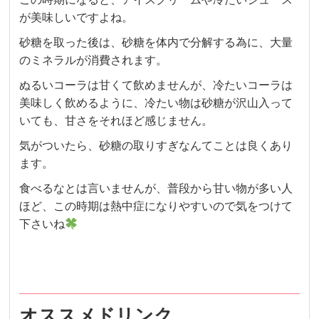
が美味しいですよね。
砂糖を取った後は、砂糖を体内で分解する為に、大量
のミネラルが消費されます。
ぬるいコーラは甘くて飲めませんが、冷たいコーラは
美味しく飲めるように、冷たい物は砂糖が沢山入って
いても、甘さをそれほど感じません。
気がついたら、砂糖の取りすぎなんてことは良くあり
ます。
食べるなとは言いませんが、普段から甘い物が多い人
ほど、この時期は熱中症になりやすいので気をつけて
下さいね
オススメドリンク