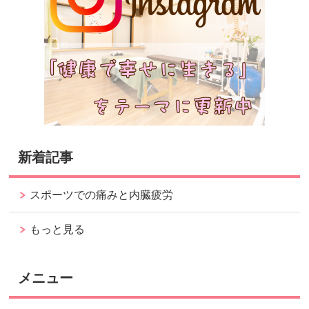
新着記事
スポーツでの痛みと内臓疲労
もっと見る
メニュー