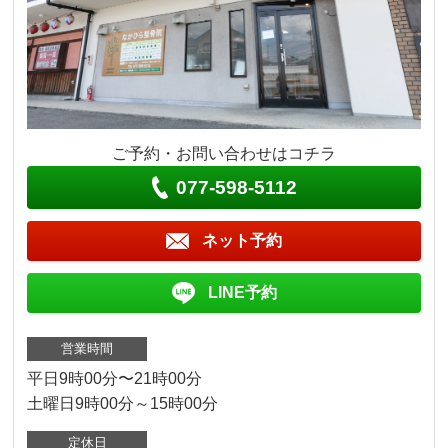
ご予約・お問い合わせはコチラ
077-598-5112
ネット予約
LINE予約
営業時間
平日9時00分〜21時00分
土曜日9時00分～15時00分
定休日