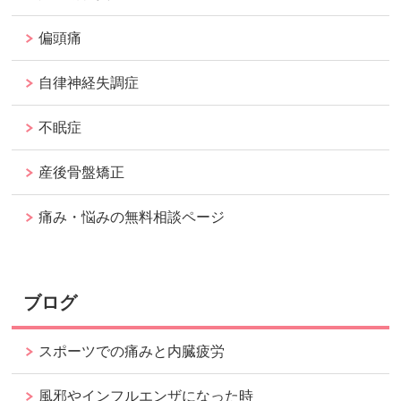
偏頭痛
自律神経失調症
不眠症
産後骨盤矯正
痛み・悩みの無料相談ページ
ブログ
スポーツでの痛みと内臓疲労
風邪やインフルエンザになった時