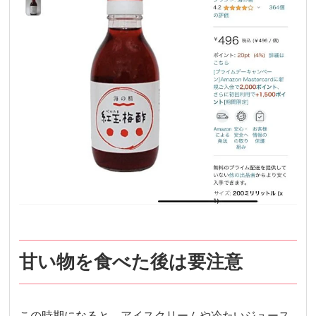
甘い物を食べた後は要注意
この時期になると、アイスクリームや冷たいジュース