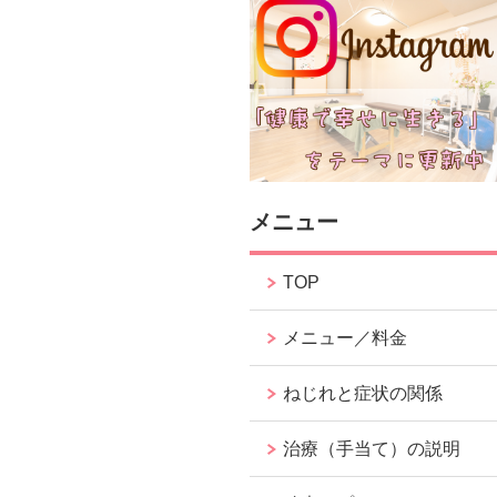
メニュー
TOP
メニュー／料金
ねじれと症状の関係
治療（手当て）の説明