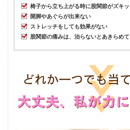
椅子から立ち上がる時に股関節がズキッ
開脚やあぐらが出来ない
ストレッチをしても効果がない
股関節の痛みは、治らないとあきらめて