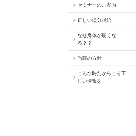
セミナーのご案内
正しい塩分補給
なぜ身体が硬くな
る？？
当院の方針
こんな時だからこそ正
しい情報を