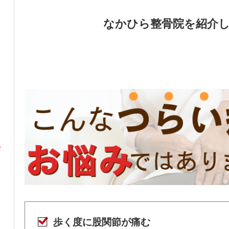
なかひら整骨院を紹介
歩く度に股関節が痛む