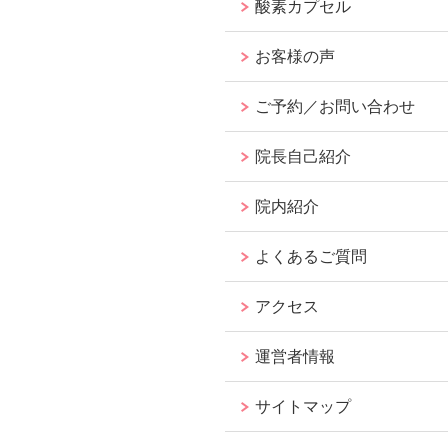
酸素カプセル
お客様の声
ご予約／お問い合わせ
院長自己紹介
院内紹介
よくあるご質問
アクセス
運営者情報
サイトマップ