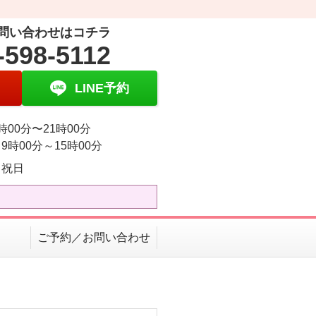
問い合わせはコチラ
-598-5112
LINE予約
時00分〜21時00分
9時00分～15時00分
・祝日
ご予約／お問い合わせ