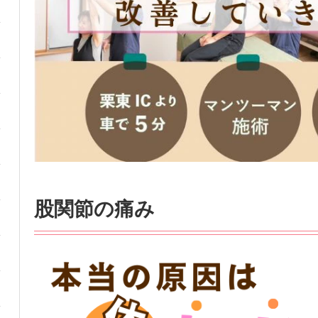
股関節の痛み