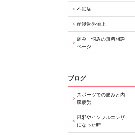
不眠症
産後骨盤矯正
痛み・悩みの無料相談
ページ
ブログ
スポーツでの痛みと内
臓疲労
風邪やインフルエンザ
になった時