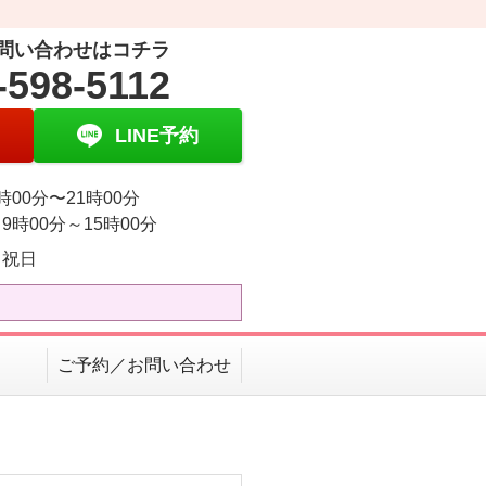
問い合わせはコチラ
-598-5112
LINE予約
時00分〜21時00分
9時00分～15時00分
・祝日
ご予約／お問い合わせ