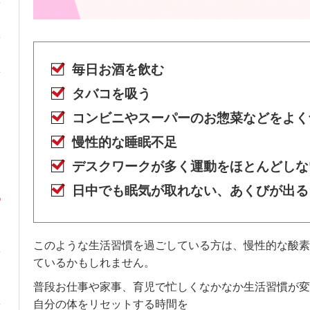
毎日お酒を飲む
タバコを吸う
コンビニやスーパーのお惣菜などをよく
慢性的な睡眠不足
デスクワークが多く運動をほとんどしな
日中でも眠気が取れない、あくびが出る
このような生活習慣を過ごしている方は、慢性的な酸素
ているかもしれません。
普段お仕事や家事、育児で忙しくなかなか生活習慣が変
自分の体をリセットする時間を