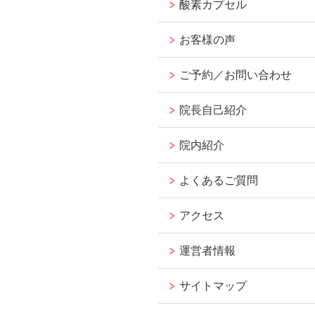
酸素カプセル
お客様の声
ご予約／お問い合わせ
院長自己紹介
院内紹介
よくあるご質問
アクセス
運営者情報
サイトマップ