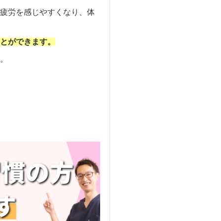
疲労を感じやすくなり、体
とができます。
。