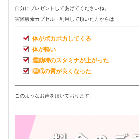
自分にプレゼントしてあげてくださいね。
実際酸素カプセル・利用して頂いた方からは
体がポカポカしてくる
体が軽い
運動時のスタミナが上がった
睡眠の質が良くなった
このようなお声を頂いております。