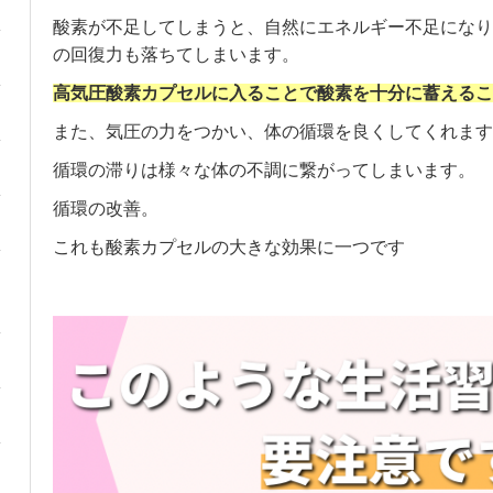
酸素が不足してしまうと、自然にエネルギー不足になり
の回復力も落ちてしまいます。
高気圧酸素カプセルに入ることで酸素を十分に蓄えるこ
また、気圧の力をつかい、体の循環を良くしてくれます
循環の滞りは様々な体の不調に繋がってしまいます。
循環の改善。
これも酸素カプセルの大きな効果に一つです