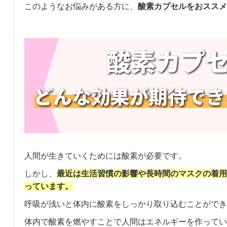
このようなお悩みがある方に、
酸素カプセルをおススメ
人間が生きていくためには酸素が必要です。
しかし、
最近は生活習慣の影響や長時間のマスクの着用
っています。
呼吸が浅いと体内に酸素をしっかり取り込むことができ
体内で酸素を燃やすことで人間はエネルギーを作ってい