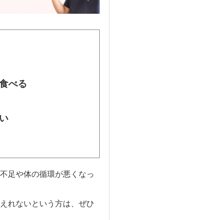
食べる
い
不足や体の循環が悪くなっ
えれないという方は、ぜひ