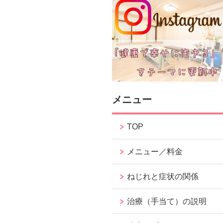
メニュー
TOP
メニュー／料金
ねじれと症状の関係
治療（手当て）の説明