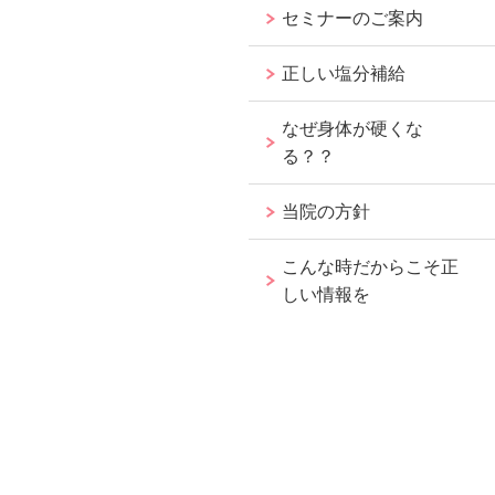
セミナーのご案内
正しい塩分補給
なぜ身体が硬くな
る？？
当院の方針
こんな時だからこそ正
しい情報を