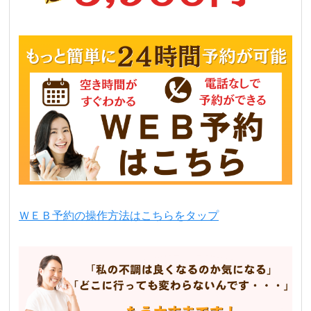
ＷＥＢ予約の操作方法はこちらをタップ