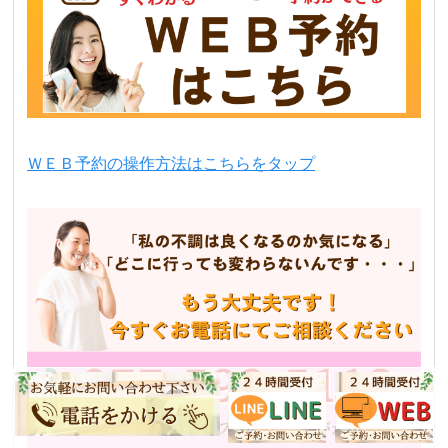
ＷＥＢ予約の操作方法はこちらをタップ