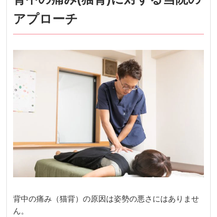
アプローチ
背中の痛み（猫背）の原因は姿勢の悪さにはありませ
ん。