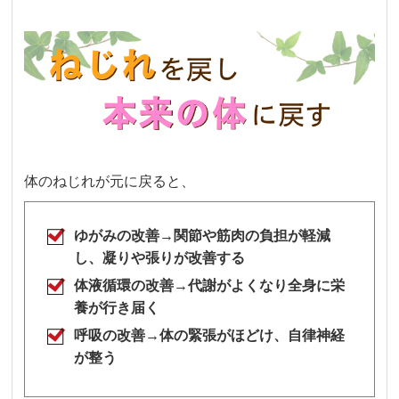
体のねじれが元に戻ると、
ゆがみの改善→関節や筋肉の負担が軽減
し、凝りや張りが改善する
体液循環の改善→代謝がよくなり全身に栄
養が行き届く
呼吸の改善→体の緊張がほどけ、自律神経
が整う