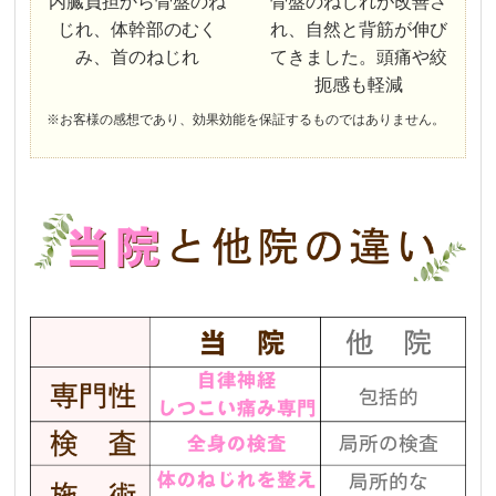
内臓負担から骨盤のね
骨盤のねじれが改善さ
じれ、体幹部のむく
れ、自然と背筋が伸び
み、首のねじれ
てきました。頭痛や絞
扼感も軽減
※お客様の感想であり、効果効能を保証するものではありません。