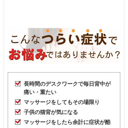
長時間のデスクワークで毎日背中が
痛い・重たい
マッサージをしてもその場限り
子供の猫背が気になる
マッサージをしたら余計に症状が酷