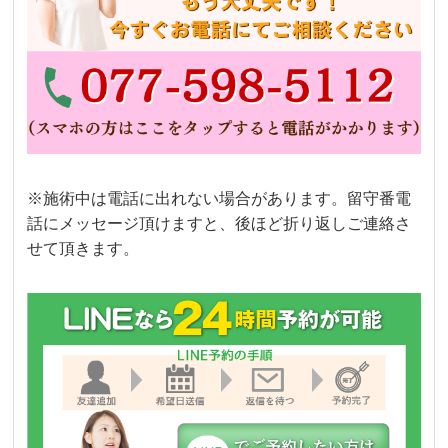
※施術中は電話に出れない場合があります。留守番電
話にメッセージ頂けますと、後ほど折り返しご連絡さ
せて頂きます。