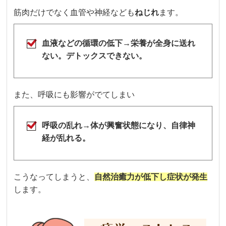
筋肉だけでなく血管や神経なども
ねじれ
ます。
血液などの循環の低下→栄養が全身に送れ
ない。デトックスできない。
また、呼吸にも影響がでてしまい
呼吸の乱れ→体が興奮状態になり、自律神
経が乱れる。
こうなってしまうと、
自然治癒力が低下し症状が発生
します。