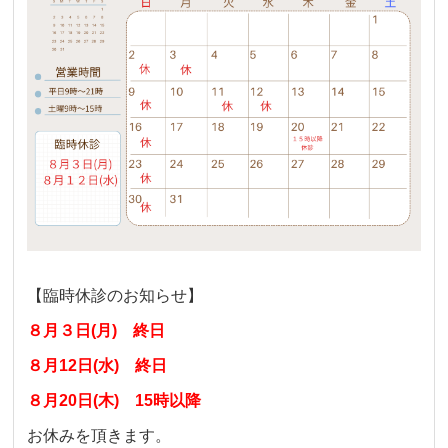
【臨時休診のお知らせ】
８月３日(月) 終日
８月12日(水) 終日
８月20日(木) 15時以降
お休みを頂きます。