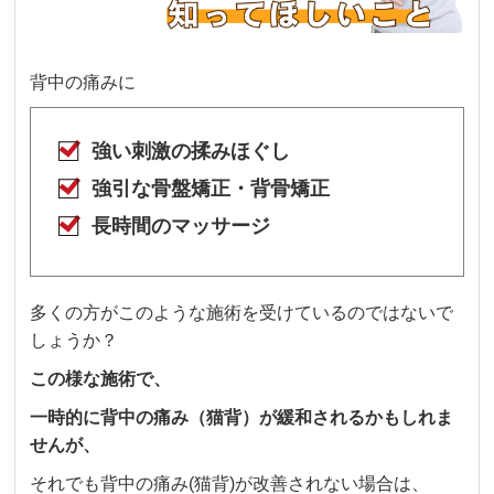
背中の痛みに
強い刺激の揉みほぐし
強引な骨盤矯正・背骨矯正
長時間のマッサージ
多くの方がこのような施術を受けているのではないで
しょうか？
この様な施術で、
一時的に背中の痛み（猫背）が緩和されるかもしれま
せんが、
それでも背中の痛み(猫背)が改善されない場合は、