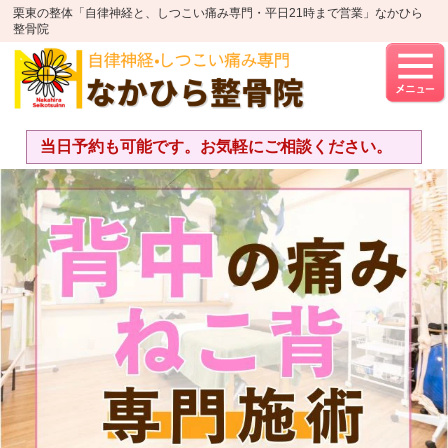
栗東の整体「自律神経と、しつこい痛み専門・平日21時まで営業」なかひら
整骨院
当日予約も可能です。お気軽にご相談ください。