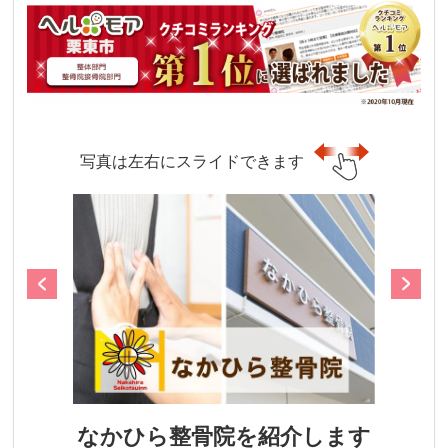
写真は左右にスライドできます
なかひら整骨院を紹介します