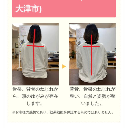
大津市)
骨盤、背骨のねじれか
背骨、骨盤のねじれが
ら、頭のゆがみが存在
整い、自然と姿勢が整
します。
いました。
※お客様の感想であり、効果効能を保証するものではありません。