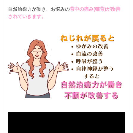
自然治癒力が働き、お悩みの
背中の痛み(猫背)が改善
されていきます。