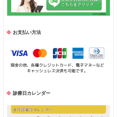
お支払い方法
診療日カレンダー