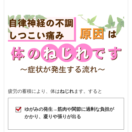
疲労の蓄積により、体は
ねじれ
ます。すると
ゆがみの発生→筋肉や関節に過剰な負担が
かかり、凝りや張りが出る