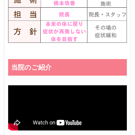
当院のご紹介