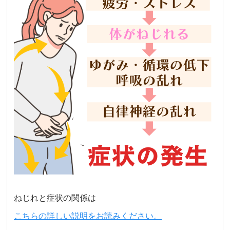
ねじれと症状の関係は
こちらの詳しい説明をお読みください。