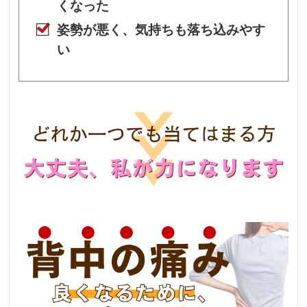
くなった
姿勢が悪く、気持ちも落ち込みやす
い