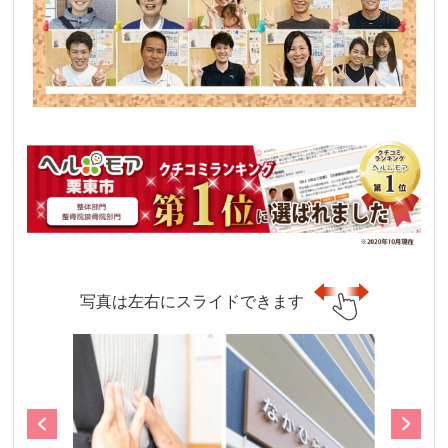
写真は左右にスライドできます