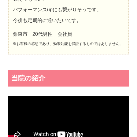
パフォーマンスupにも繋がりそうです。
今後も定期的に通いたいです。
栗東市 20代男性 会社員
※お客様の感想であり、効果効能を保証するものではありません。
当院の紹介