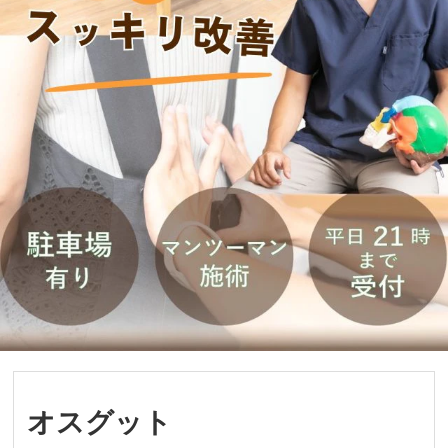
オスグット