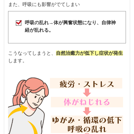
また、呼吸にも影響がでてしまい
呼吸の乱れ→体が興奮状態になり、自律神
経が乱れる。
こうなってしまうと、
自然治癒力が低下し症状が発生
します。