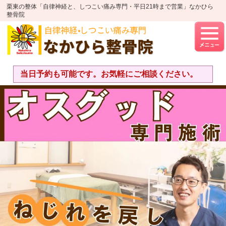
栗東の整体「自律神経と、しつこい痛み専門・平日21時まで営業」なかひら
整骨院
当日予約も可能です。お気軽にご相談ください。