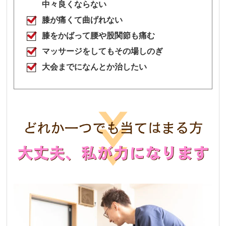
中々良くならない
膝が痛くて曲げれない
膝をかばって腰や股関節も痛む
マッサージをしてもその場しのぎ
大会までになんとか治したい