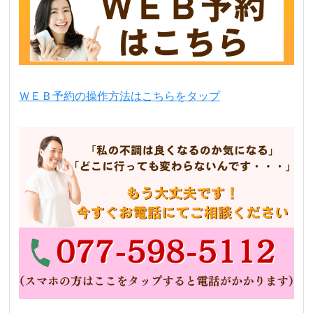
ＷＥＢ予約の操作方法はこちらをタップ