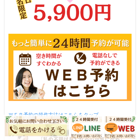
ＷＥＢ予約の操作方法はこちらをタップ