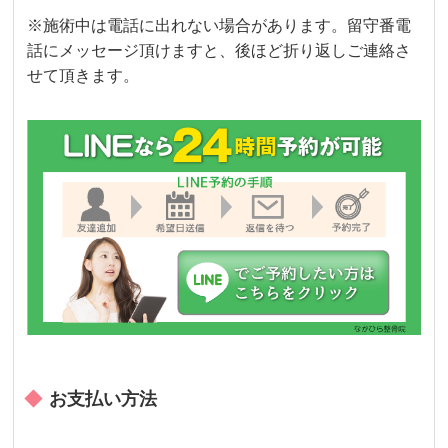
※施術中は電話に出れない場合があります。留守番電
話にメッセージ頂けますと、後ほど折り返しご連絡さ
せて頂きます。
お支払い方法