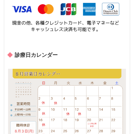
診療日カレンダー