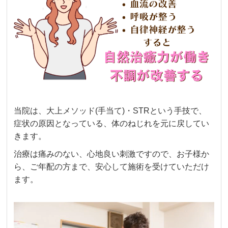
当院は、大上メソッド(手当て)・STRという手技で、
症状の原因となっている、体のねじれを元に戻してい
きます。
治療は痛みのない、心地良い刺激ですので、お子様か
ら、ご年配の方まで、安心して施術を受けていただけ
ます。