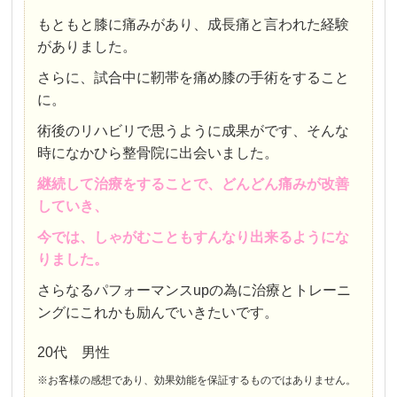
もともと膝に痛みがあり、成長痛と言われた経験
がありました。
さらに、試合中に靭帯を痛め膝の手術をすること
に。
術後のリハビリで思うように成果がです、そんな
時になかひら整骨院に出会いました。
継続して治療をすることで、どんどん痛みが改善
していき、
今では、しゃがむこともすんなり出来るようにな
りました。
さらなるパフォーマンスupの為に治療とトレーニ
ングにこれかも励んでいきたいです。
20代 男性
※お客様の感想であり、効果効能を保証するものではありません。