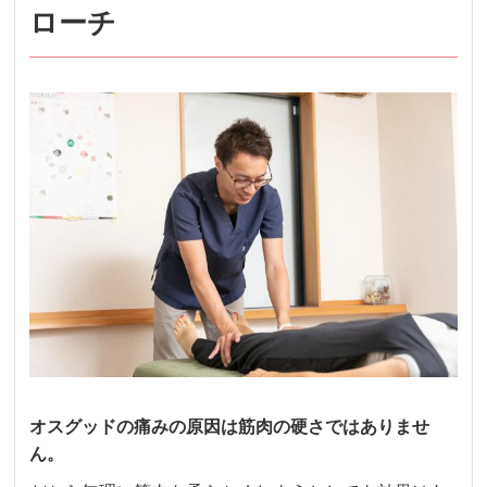
ローチ
オスグッドの痛みの原因は筋肉の硬さではありませ
ん。