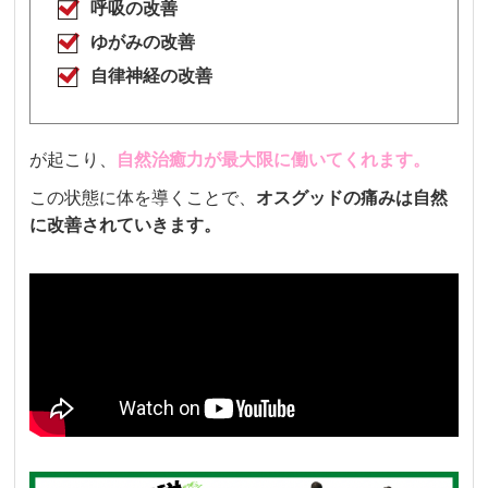
呼吸の改善
ゆがみの改善
自律神経の改善
が起こり、
自然治癒力が最大限に働いてくれます。
この状態に体を導くことで、
オスグッドの痛み
は自然
に改善されていきます。