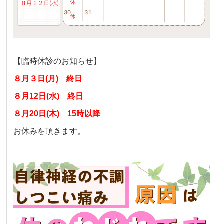
【臨時休診のお知らせ】
８月３日(月) 終日
８月12日(水) 終日
８月20日(木) 15時以降
お休みを頂きます。