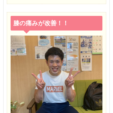
膝の痛みが改善！！