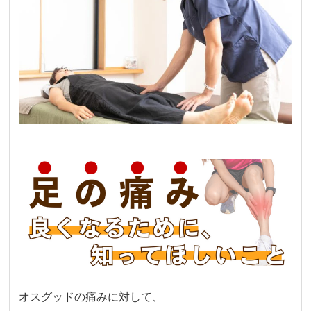
オスグッドの痛みに対して、