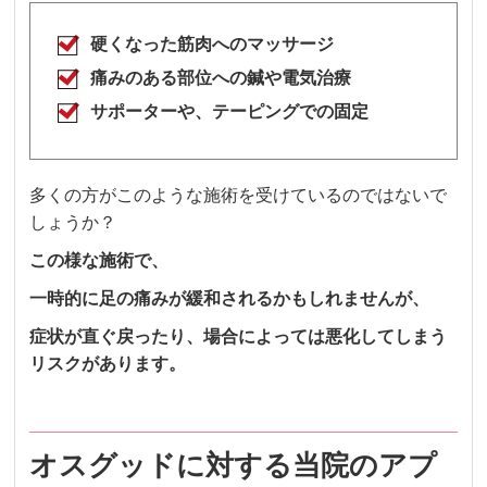
硬くなった筋肉へのマッサージ
痛みのある部位への鍼や電気治療
サポーターや、テーピングでの固定
多くの方がこのような施術を受けているのではないで
しょうか？
この様な施術で、
一時的に足の痛みが緩和されるかもしれませんが、
症状が直ぐ戻ったり、場合によっては悪化してしまう
リスクがあります。
オスグッドに対する当院のアプ