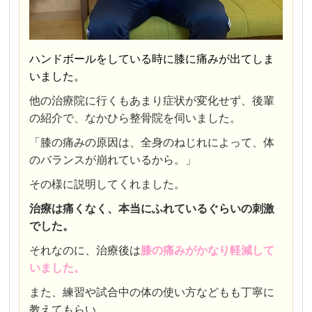
ハンドボールをしている時に膝に痛みが出てしま
いました。
他の治療院に行くもあまり症状が変化せず、後輩
の紹介で、なかひら整骨院を伺いました。
「膝の痛みの原因は、全身のねじれによって、体
のバランスが崩れているから。」
その様に説明してくれました。
治療は痛くなく、本当にふれているぐらいの刺激
でした。
それなのに、治療後は
膝の痛みがかなり軽減して
いました。
また、練習や試合中の体の使い方などもも丁寧に
教えてもらい、