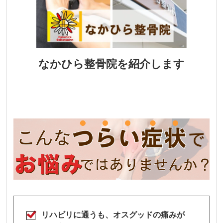
なかひら整骨院を紹介します
リハビリに通うも、オスグッドの痛みが