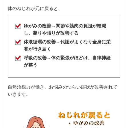
体のねじれが元に戻ると、
ゆがみの改善→関節や筋肉の負担が軽減
し、凝りや張りが改善する
体液循環の改善→代謝がよくなり全身に栄
養が行き届く
呼吸の改善→体の緊張がほどけ、自律神経
が整う
自然治癒力が働き、お悩みのつらい症状が改善されて
いきます。