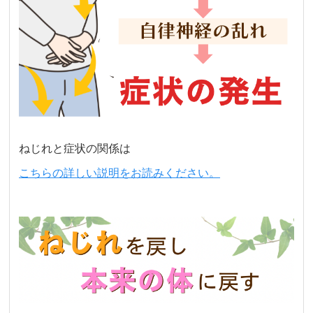
ねじれと症状の関係は
こちらの詳しい説明をお読みください。