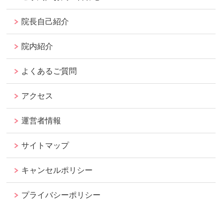
院長自己紹介
院内紹介
よくあるご質問
アクセス
運営者情報
サイトマップ
キャンセルポリシー
プライバシーポリシー