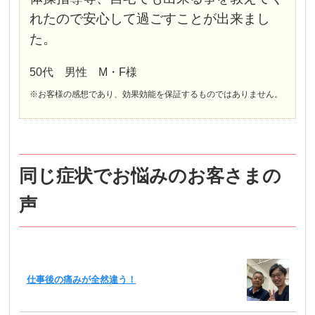
れたので安心して過ごすことが出来まし
た。
50代 男性 M・F様
※お客様の感想であり、効果効能を保証するものではありません。
同じ症状でお悩みのお客さまの
声
仕事後の痛みが全然違う！