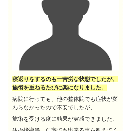
寝返りをするのも一苦労な状態でしたが、
施術を重ねるたびに楽になりました。
病院に行っても、他の整体院でも症状が変
わらなかったので不安でしたが、
施術を受ける度に効果が実感できました。
体操指導等、自宅でも出来る事を教えてく