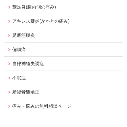
鵞足炎(膝内側の痛み)
アキレス腱炎(かかとの痛み)
足底筋膜炎
偏頭痛
自律神経失調症
不眠症
産後骨盤矯正
痛み・悩みの無料相談ページ