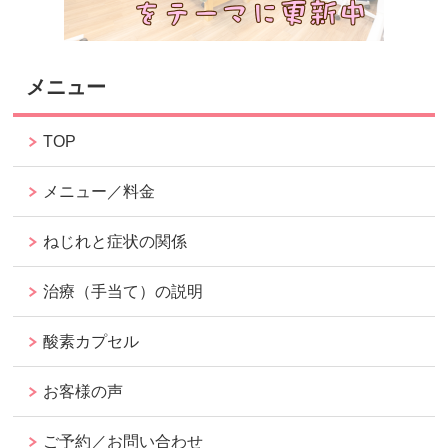
メニュー
TOP
メニュー／料金
ねじれと症状の関係
治療（手当て）の説明
酸素カプセル
お客様の声
ご予約／お問い合わせ