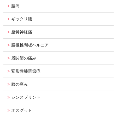
腰痛
ギックリ腰
坐骨神経痛
腰椎椎間板ヘルニア
股関節の痛み
変形性膝関節症
膝の痛み
シンスプリント
オスグット