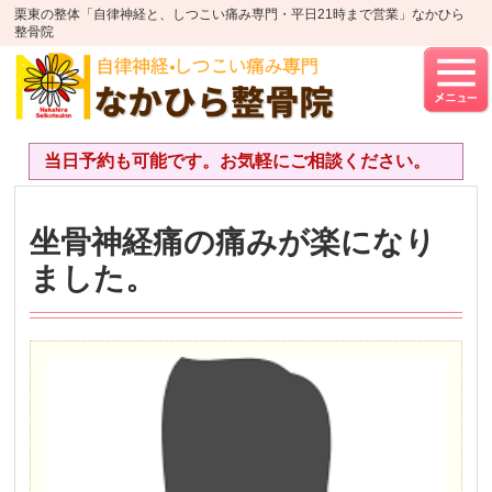
栗東の整体「自律神経と、しつこい痛み専門・平日21時まで営業」なかひら
整骨院
当日予約も可能です。お気軽にご相談ください。
坐骨神経痛の痛みが楽になり
ました。