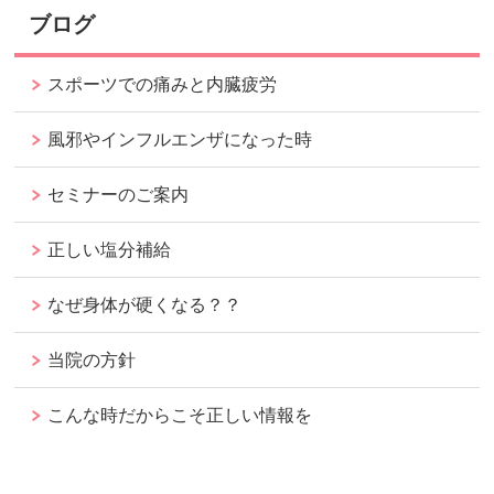
ブログ
スポーツでの痛みと内臓疲労
風邪やインフルエンザになった時
セミナーのご案内
正しい塩分補給
なぜ身体が硬くなる？？
当院の方針
こんな時だからこそ正しい情報を
ページの
先頭へ