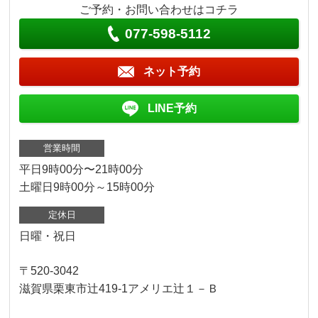
ご予約・お問い合わせはコチラ
077-598-5112
ネット予約
LINE予約
営業時間
平日9時00分〜21時00分
土曜日9時00分～15時00分
定休日
日曜・祝日
〒520-3042
滋賀県栗東市辻419-1アメリエ辻１－Ｂ