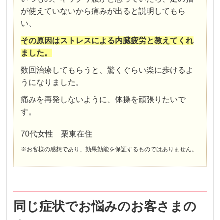
が使えていないから痛みが出ると説明してもら
い、
その原因はストレスによる内臓疲労と教えてくれ
ました。
数回治療してもらうと、驚くぐらい楽に歩けるよ
うになりました。
痛みを再発しないように、体操を頑張りたいで
す。
70代女性 栗東在住
※お客様の感想であり、効果効能を保証するものではありません。
同じ症状でお悩みのお客さまの