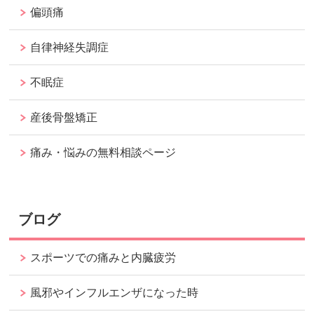
偏頭痛
自律神経失調症
不眠症
産後骨盤矯正
痛み・悩みの無料相談ページ
ブログ
スポーツでの痛みと内臓疲労
風邪やインフルエンザになった時