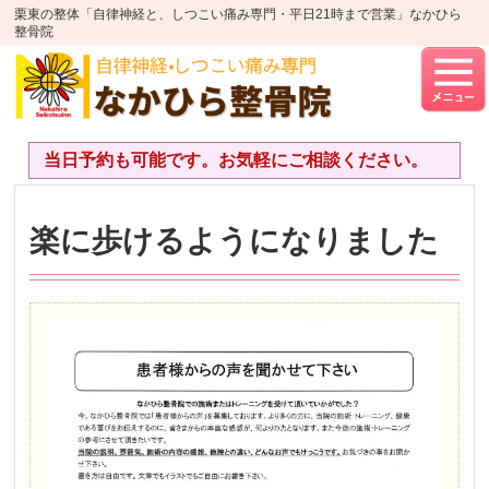
栗東の整体「自律神経と、しつこい痛み専門・平日21時まで営業」なかひら
整骨院
当日予約も可能です。お気軽にご相談ください。
楽に歩けるようになりました