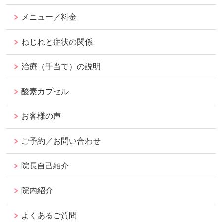
メニュー／料金
ねじれと症状の関係
治療（手当て）の説明
酸素カプセル
お客様の声
ご予約／お問い合わせ
院長自己紹介
院内紹介
よくあるご質問