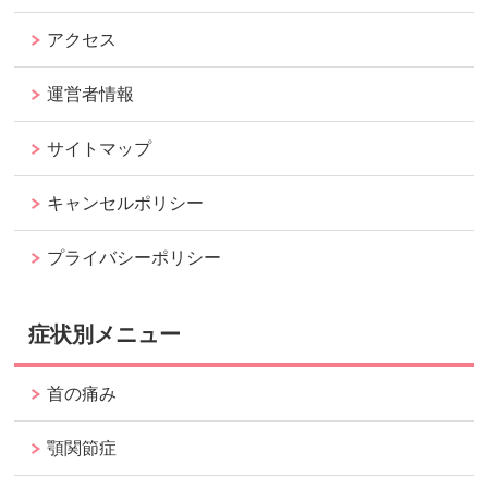
アクセス
運営者情報
サイトマップ
キャンセルポリシー
プライバシーポリシー
症状別メニュー
首の痛み
顎関節症