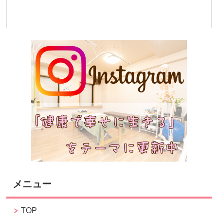
メニュー
TOP