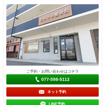
ご予約・お問い合わせはコチラ
077-598-5112
ネット予約
LINE予約