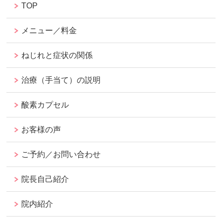
TOP
メニュー／料金
ねじれと症状の関係
治療（手当て）の説明
酸素カプセル
お客様の声
ご予約／お問い合わせ
院長自己紹介
院内紹介