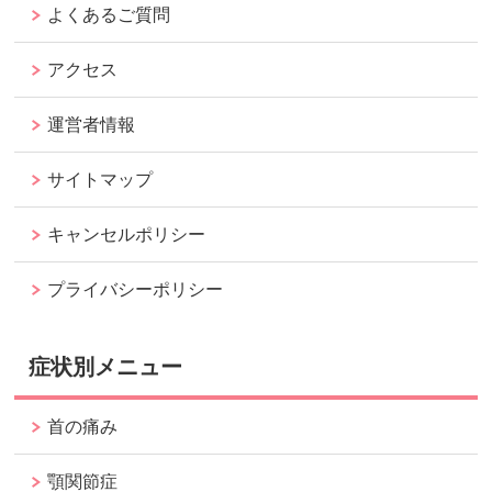
よくあるご質問
アクセス
運営者情報
サイトマップ
キャンセルポリシー
プライバシーポリシー
症状別メニュー
首の痛み
顎関節症