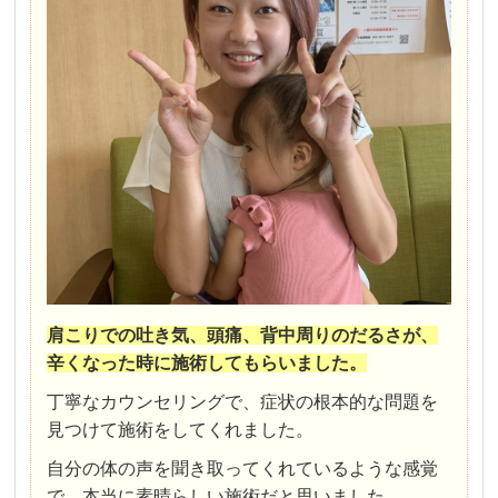
肩こりでの吐き気、頭痛、背中周りのだるさが、
辛くなった時に施術してもらいました。
丁寧なカウンセリングで、症状の根本的な問題を
見つけて施術をしてくれました。
自分の体の声を聞き取ってくれているような感覚
で、本当に素晴らしい施術だと思いました。