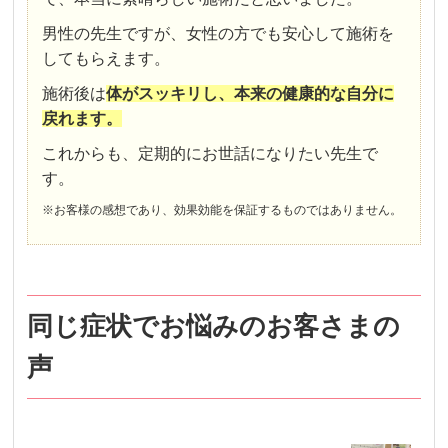
男性の先生ですが、女性の方でも安心して施術を
してもらえます。
施術後は
体がスッキリし、本来の健康的な自分に
戻れます。
これからも、定期的にお世話になりたい先生で
す。
※お客様の感想であり、効果効能を保証するものではありません。
同じ症状でお悩みのお客さまの
声