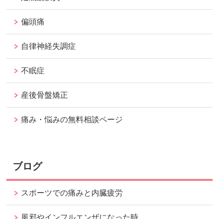
偏頭痛
自律神経失調症
不眠症
産後骨盤矯正
痛み・悩みの無料相談ページ
ブログ
スポーツでの痛みと内臓疲労
風邪やインフルエンザになった時