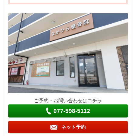
ご予約・お問い合わせはコチラ
077-598-5112
ネット予約