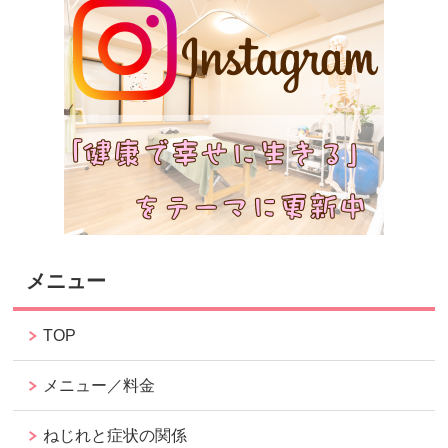
メニュー
TOP
メニュー／料金
ねじれと症状の関係