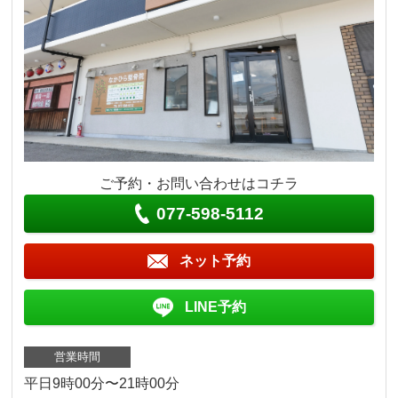
ご予約・お問い合わせはコチラ
077-598-5112
ネット予約
LINE予約
営業時間
平日9時00分〜21時00分