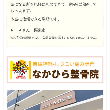
気になる所を気軽に相談できて、的確に治療して
もらえます。
本当に信頼できる場所です。
Ｎ．Ａさん 栗東市
※お客様の感想であり、効果効能を保証するものではありません。