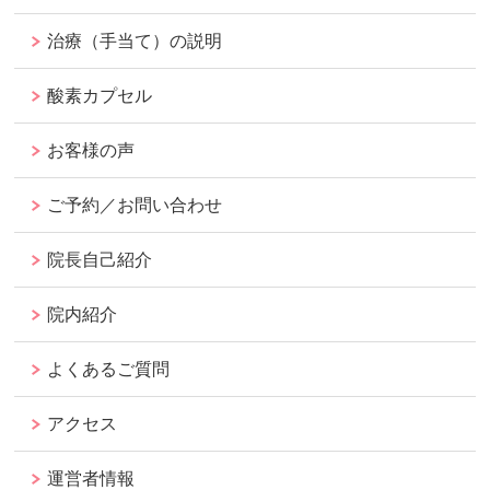
治療（手当て）の説明
酸素カプセル
お客様の声
ご予約／お問い合わせ
院長自己紹介
院内紹介
よくあるご質問
アクセス
運営者情報