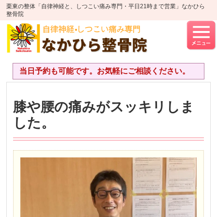
栗東の整体「自律神経と、しつこい痛み専門・平日21時まで営業」なかひら
整骨院
当日予約も可能です。お気軽にご相談ください。
膝や腰の痛みがスッキリしま
した。