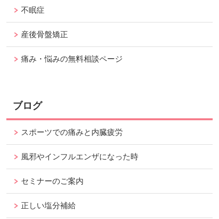
不眠症
産後骨盤矯正
痛み・悩みの無料相談ページ
ブログ
スポーツでの痛みと内臓疲労
風邪やインフルエンザになった時
セミナーのご案内
正しい塩分補給