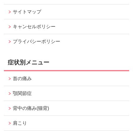
サイトマップ
キャンセルポリシー
プライバシーポリシー
症状別メニュー
首の痛み
顎関節症
背中の痛み(猫背)
肩こり