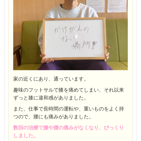
家の近くにあり、通っています。
趣味のフットサルで膝を痛めてしまい、それ以来
ずっと膝に違和感がありました。
また、仕事で長時間の運転や、重いものをよく持
つので、腰にも痛みがありました。
数回の治療で膝や腰の痛みがなくなり、びっくり
しました。