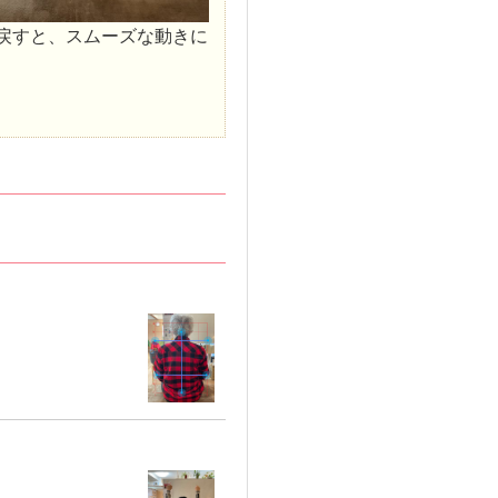
戻すと、スムーズな動きに