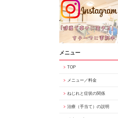
メニュー
TOP
メニュー／料金
ねじれと症状の関係
治療（手当て）の説明