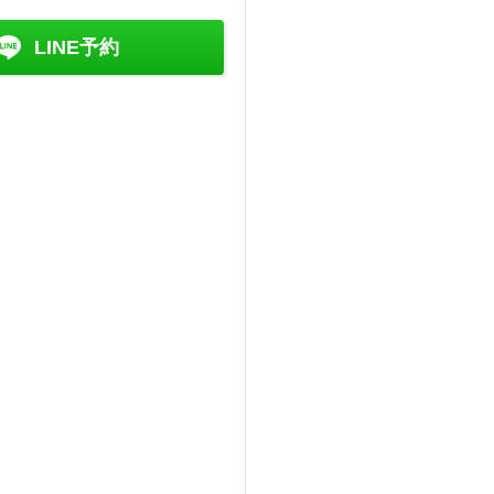
LINE予約