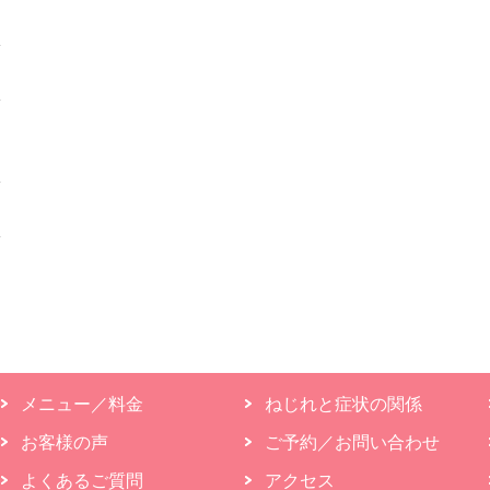
メニュー／料金
ねじれと症状の関係
お客様の声
ご予約／お問い合わせ
よくあるご質問
アクセス