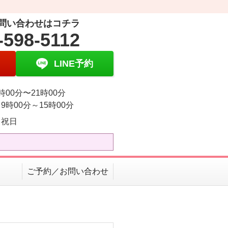
問い合わせはコチラ
-598-5112
LINE予約
時00分〜21時00分
9時00分～15時00分
・祝日
ご予約／お問い合わせ