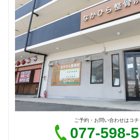
ご予約・お問い合わせはコチ
077-598-5