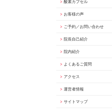
酸素カプセル
お客様の声
ご予約／お問い合わせ
院長自己紹介
院内紹介
よくあるご質問
アクセス
運営者情報
サイトマップ