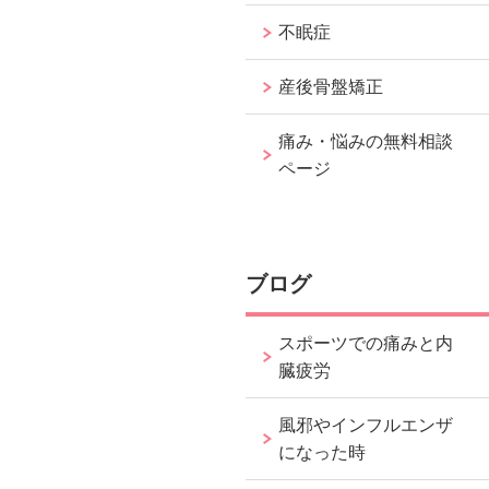
不眠症
産後骨盤矯正
痛み・悩みの無料相談
ページ
ブログ
スポーツでの痛みと内
臓疲労
風邪やインフルエンザ
になった時