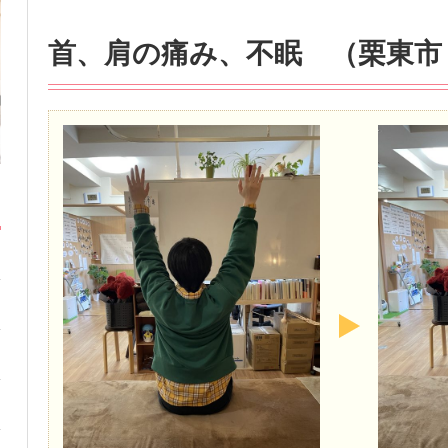
首、肩の痛み、不眠 （栗東市