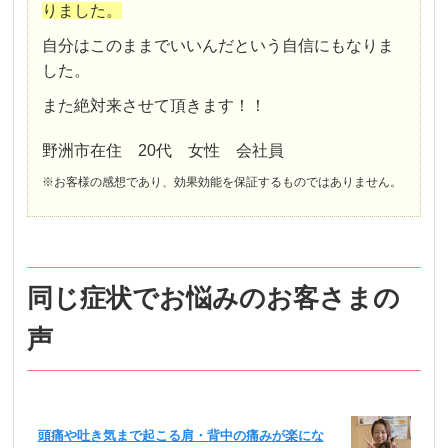
りました。
自分はこのままでいいんだという自信にもなりま
した。
また絶対来させて頂きます！！
野洲市在住 20代 女性 会社員
※お客様の感想であり、効果効能を保証するものではありません。
同じ症状でお悩みのお客さまの
声
頭痛や吐き気まで起こる肩・背中の痛みが楽にな