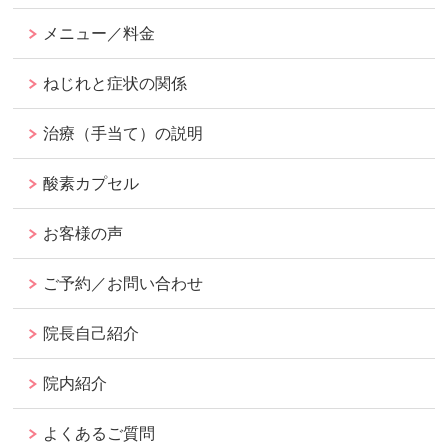
メニュー／料金
ねじれと症状の関係
治療（手当て）の説明
酸素カプセル
お客様の声
ご予約／お問い合わせ
院長自己紹介
院内紹介
よくあるご質問