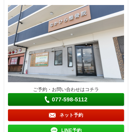
ご予約・お問い合わせはコチラ
077-598-5112
ネット予約
LINE予約