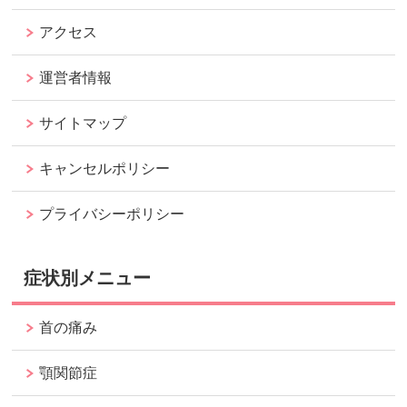
アクセス
運営者情報
サイトマップ
キャンセルポリシー
プライバシーポリシー
症状別メニュー
首の痛み
顎関節症