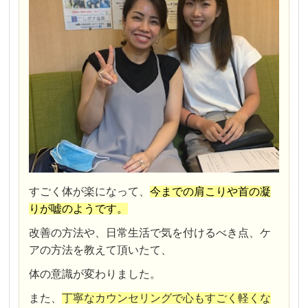
すごく体が楽になって、
今までの肩こりや首の凝
りが嘘のようです。
改善の方法や、日常生活で気を付けるべき点、ケ
アの方法を教えて頂いたて、
体の意識が変わりました。
また、
丁寧なカウンセリングで心もすごく軽くな