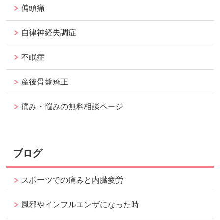
偏頭痛
自律神経失調症
不眠症
産後骨盤矯正
痛み・悩みの無料相談ページ
ブログ
スポーツでの痛みと内臓疲労
風邪やインフルエンザになった時