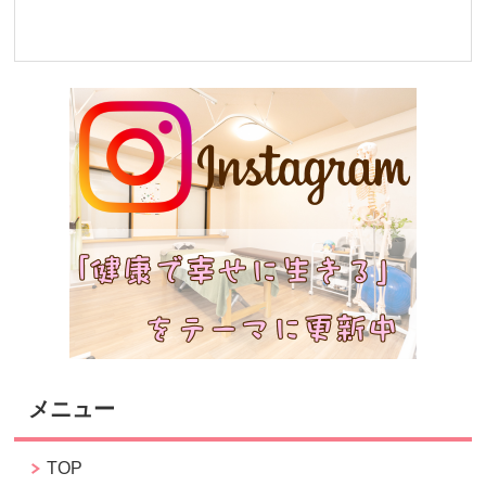
メニュー
TOP