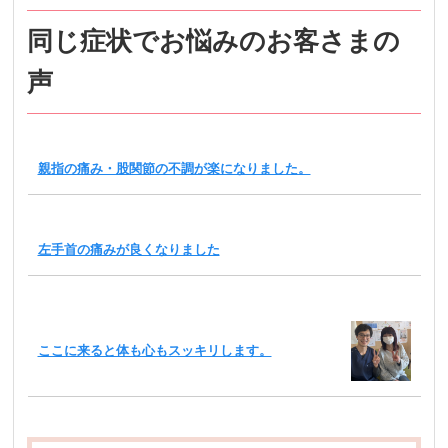
同じ症状でお悩みのお客さまの
声
親指の痛み・股関節の不調が楽になりました。
左手首の痛みが良くなりました
ここに来ると体も心もスッキリします。