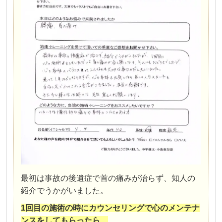
最初は事故の後遺症で首の痛みが治らず、知人の
紹介でうかがいました。
1回目の施術の時にカウンセリングで心のメンテナ
ンスをしてもらったら、