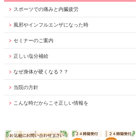
スポーツでの痛みと内臓疲労
風邪やインフルエンザになった時
セミナーのご案内
正しい塩分補給
なぜ身体が硬くなる？？
当院の方針
こんな時だからこそ正しい情報を
ページの
先頭へ