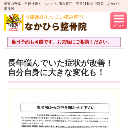
栗東の整体「自律神経と、しつこい痛み専門・平日21時まで営業」なかひら
整骨院
当日予約も可能です。お気軽にご相談ください。
長年悩んでいた症状が改善！
自分自身に大きな変化も！