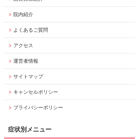
院内紹介
よくあるご質問
アクセス
運営者情報
サイトマップ
キャンセルポリシー
プライバシーポリシー
症状別メニュー