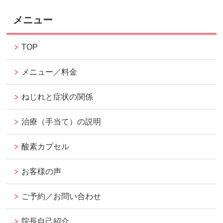
メニュー
TOP
メニュー／料金
ねじれと症状の関係
治療（手当て）の説明
酸素カプセル
お客様の声
ご予約／お問い合わせ
院長自己紹介