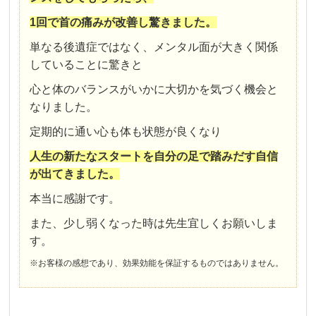
1回で首の痛みが改善し驚きました。
単なる後遺症ではなく、メンタル面が大きく関係
していることに驚きと
心と体のバランスがいかに大切かを気づく機会と
なりました。
定期的に通い心も体も状態が良くなり
人生の新たなスタートを自分の足で踏みだす自信
が出てきました。
本当に感謝です。
また、少し弱くなった時は先生宜しくお願いしま
す。
※お客様の感想であり、効果効能を保証するものではありません。