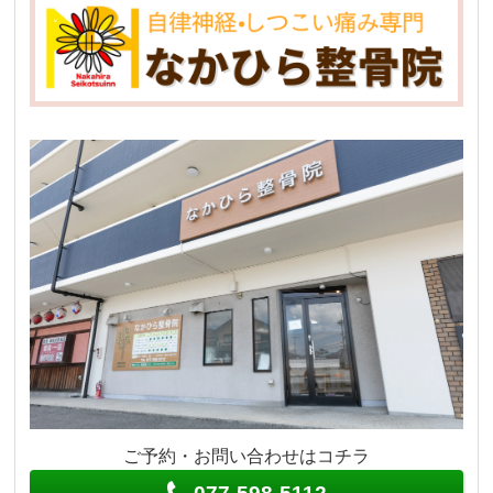
ご予約・お問い合わせはコチラ