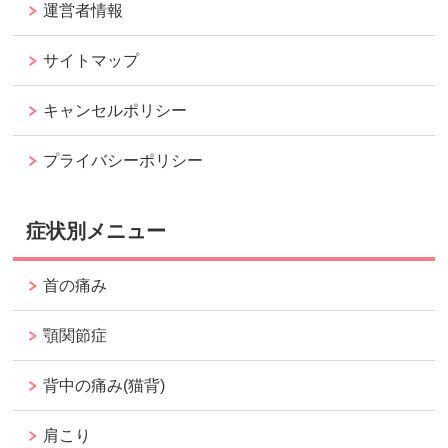
運営者情報
サイトマップ
キャンセルポリシー
プライバシーポリシー
症状別メニュー
首の痛み
顎関節症
背中の痛み(猫背)
肩こり