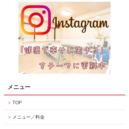
メニュー
TOP
メニュー／料金