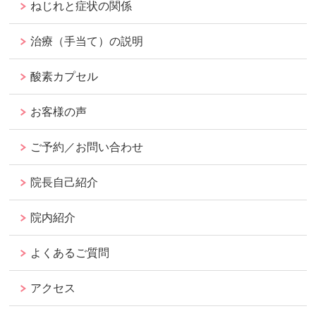
ねじれと症状の関係
治療（手当て）の説明
酸素カプセル
お客様の声
ご予約／お問い合わせ
院長自己紹介
院内紹介
よくあるご質問
アクセス