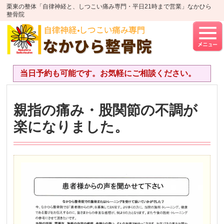
栗東の整体「自律神経と、しつこい痛み専門・平日21時まで営業」なかひら
整骨院
当日予約も可能です。お気軽にご相談ください。
親指の痛み・股関節の不調が
楽になりました。