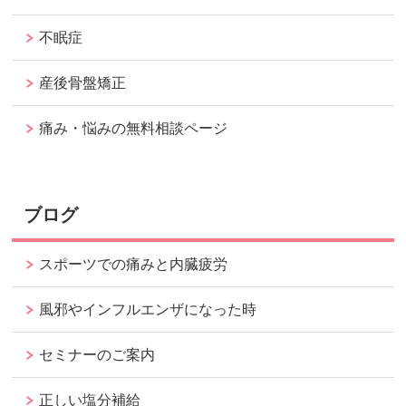
不眠症
産後骨盤矯正
痛み・悩みの無料相談ページ
ブログ
スポーツでの痛みと内臓疲労
風邪やインフルエンザになった時
セミナーのご案内
正しい塩分補給