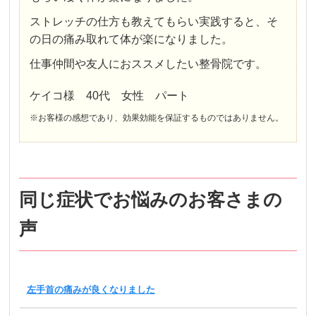
ストレッチの仕方も教えてもらい実践すると、そ
の日の痛み取れて体が楽になりました。
仕事仲間や友人におススメしたい整骨院です。
ケイコ様 40代 女性 パート
※お客様の感想であり、効果効能を保証するものではありません。
同じ症状でお悩みのお客さまの
声
左手首の痛みが良くなりました