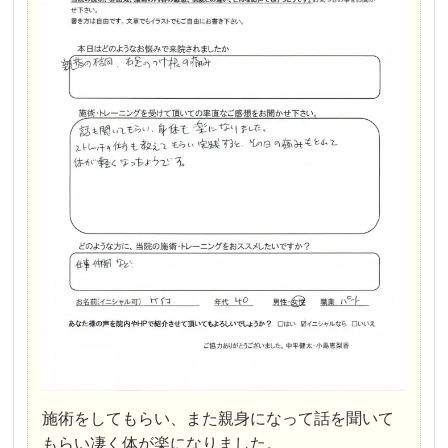
施術をしてもらい、また親身になって話を聞いて
もらい凄く体が楽になりました。