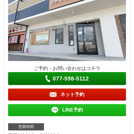
ご予約・お問い合わせはコチラ
077-598-5112
ネット予約
LINE予約
営業時間